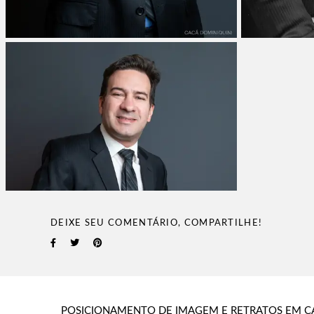
DEIXE SEU COMENTÁRIO, COMPARTILHE!
POSICIONAMENTO DE IMAGEM E RETRATOS EM C