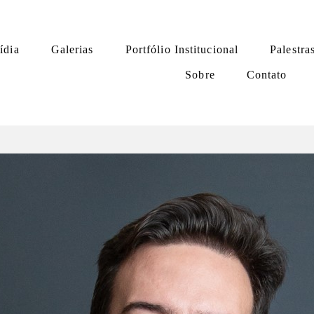
ídia
Galerias
Portfólio Institucional
Palestra
Sobre
Contato