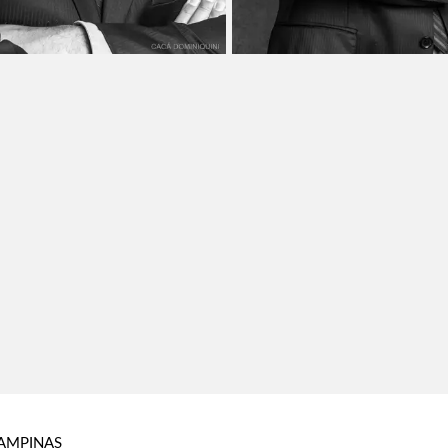
AMPINAS