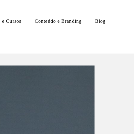
s e Cursos
Conteúdo e Branding
Blog