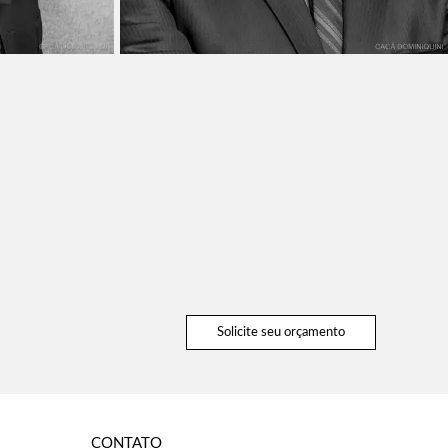
Solicite seu orçamento
CONTATO