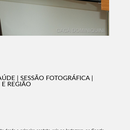
AÚDE | SESSÃO FOTOGRÁFICA |
 E REGIÃO