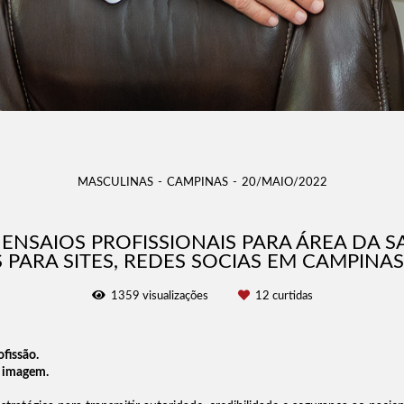
MASCULINAS
CAMPINAS
20/MAIO/2022
ENSAIOS PROFISSIONAIS PARA ÁREA DA S
 PARA SITES, REDES SOCIAS EM CAMPINAS
1359
visualizações
12
curtidas
ofissão.
a imagem.