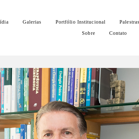
ídia
Galerias
Portfólio Institucional
Palestra
Sobre
Contato