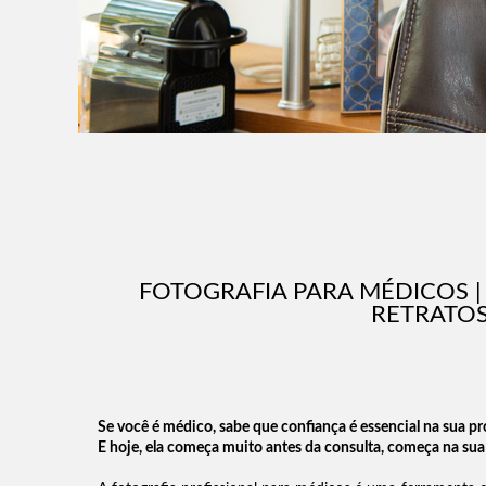
FOTOGRAFIA PARA MÉDICOS | 
RETRATOS
Se você é médico, sabe que confiança é essencial na sua pr
E hoje, ela começa muito antes da consulta, começa na su