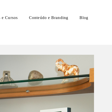
s e Cursos
Conteúdo e Branding
Blog