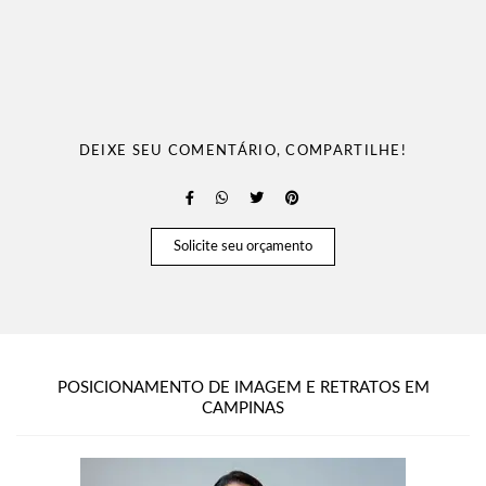
DEIXE SEU COMENTÁRIO, COMPARTILHE!
Solicite seu orçamento
POSICIONAMENTO DE IMAGEM E RETRATOS EM
CAMPINAS