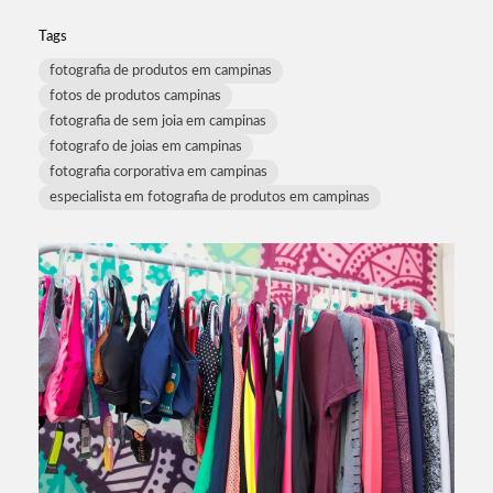
Tags
fotografia de produtos em campinas
fotos de produtos campinas
fotografia de sem joia em campinas
fotografo de joias em campinas
fotografia corporativa em campinas
especialista em fotografia de produtos em campinas