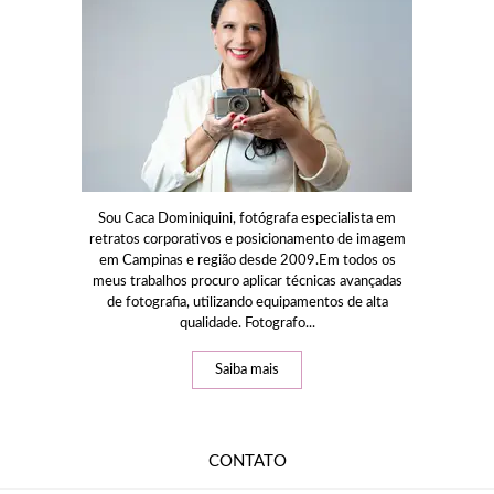
Sou Caca Dominiquini, fotógrafa especialista em
retratos corporativos e posicionamento de imagem
em Campinas e região desde 2009.Em todos os
meus trabalhos procuro aplicar técnicas avançadas
de fotografia, utilizando equipamentos de alta
qualidade. Fotografo...
Saiba mais
CONTATO