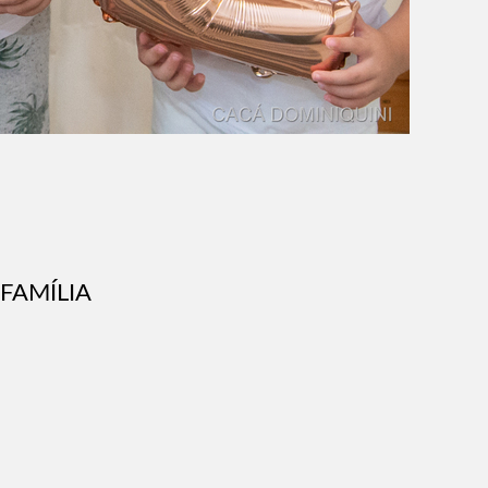
 FAMÍLIA