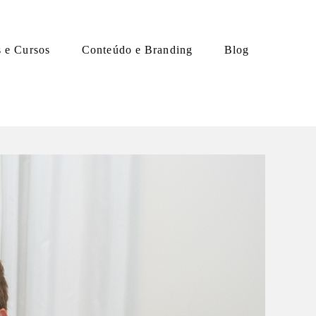
s e Cursos
Conteúdo e Branding
Blog