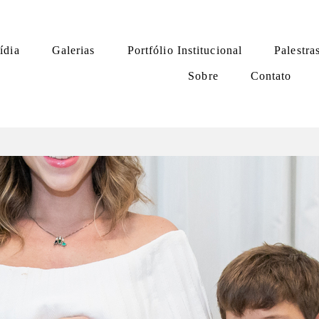
ídia
Galerias
Portfólio Institucional
Palestra
Sobre
Contato