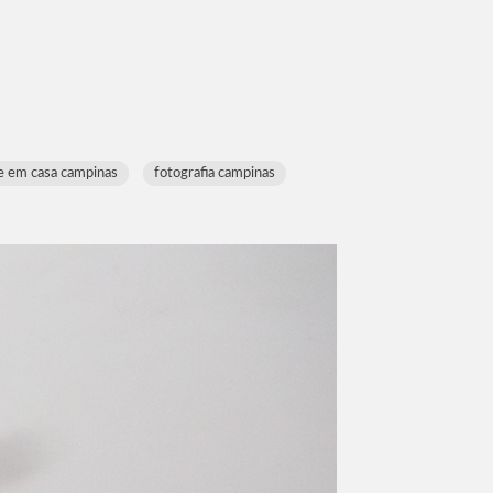
le em casa campinas
fotografia campinas