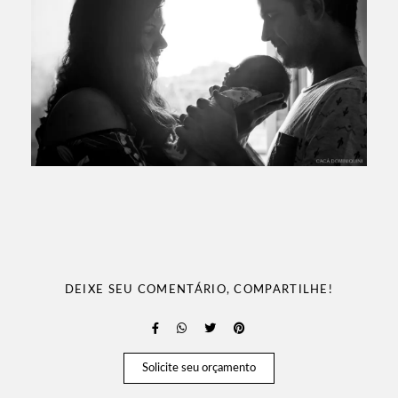
DEIXE SEU COMENTÁRIO, COMPARTILHE!
Solicite seu orçamento