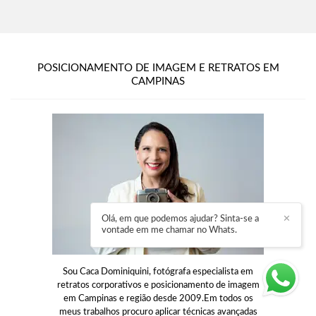
POSICIONAMENTO DE IMAGEM E RETRATOS EM
CAMPINAS
Olá, em que podemos ajudar? Sinta-se a
✕
vontade em me chamar no Whats.
Sou Caca Dominiquini, fotógrafa especialista em
retratos corporativos e posicionamento de imagem
em Campinas e região desde 2009.Em todos os
meus trabalhos procuro aplicar técnicas avançadas