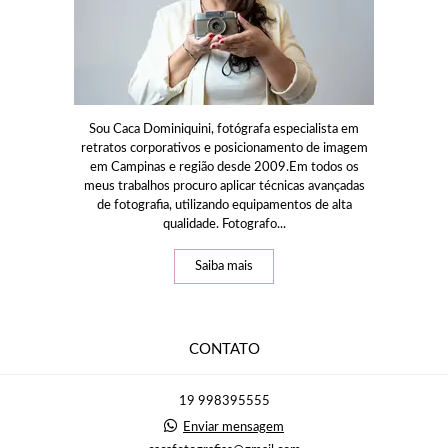
Sou Caca Dominiquini, fotógrafa especialista em
retratos corporativos e posicionamento de imagem
em Campinas e região desde 2009.Em todos os
meus trabalhos procuro aplicar técnicas avançadas
de fotografia, utilizando equipamentos de alta
qualidade. Fotografo...
Saiba mais
CONTATO
19 998395555
Enviar mensagem