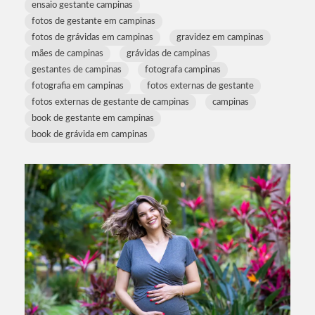
ensaio gestante campinas
fotos de gestante em campinas
fotos de grávidas em campinas
gravidez em campinas
mães de campinas
grávidas de campinas
gestantes de campinas
fotografa campinas
fotografia em campinas
fotos externas de gestante
fotos externas de gestante de campinas
campinas
book de gestante em campinas
book de grávida em campinas