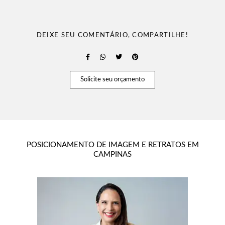
DEIXE SEU COMENTÁRIO, COMPARTILHE!
Solicite seu orçamento
POSICIONAMENTO DE IMAGEM E RETRATOS EM
CAMPINAS