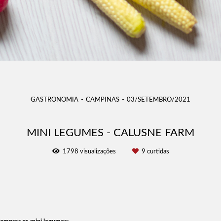
GASTRONOMIA
CAMPINAS
03/SETEMBRO/2021
MINI LEGUMES - CALUSNE FARM
1798
visualizações
9
curtidas