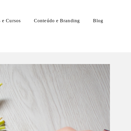
s e Cursos
Conteúdo e Branding
Blog