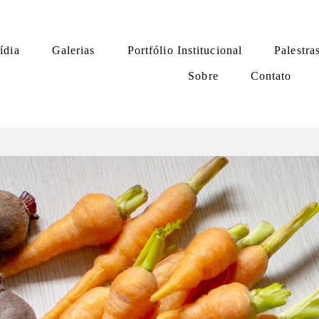
ídia
Galerias
Portfólio Institucional
Palestra
Sobre
Contato