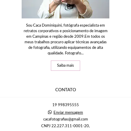
Sou Caca Dominiquini, fotógrafa especialista em
retratos corporativos e posicionamento de imagem
em Campinas e região desde 2009.Em todos os
meus trabalhos procuro aplicar técnicas avançadas
de fotografia, utilizando equipamentos de alta
qualidade. Fotografo...
Saiba mais
CONTATO
19 998395555
Enviar mensagem
cacafotografias@gmail.com
CNPJ 22.227.311-0001-20,