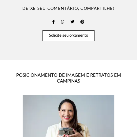
DEIXE SEU COMENTÁRIO, COMPARTILHE!
Solicite seu orçamento
POSICIONAMENTO DE IMAGEM E RETRATOS EM
CAMPINAS