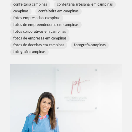
confeitaria campinas
confeitaria artesanal em campinas
campinas
confeiteira em campinas
fotos empresariais campinas
fotos de empreendedoras em campinas
fotos corporativas em campinas
fotos de empresas em campinas
fotos de doceiras em campinas
fotografa campinas
fotografia campinas