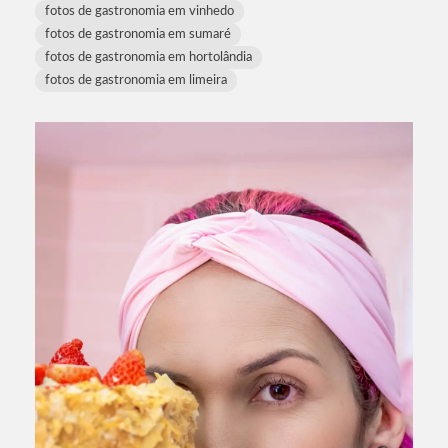
fotos de gastronomia em vinhedo
fotos de gastronomia em sumaré
fotos de gastronomia em hortolândia
fotos de gastronomia em limeira