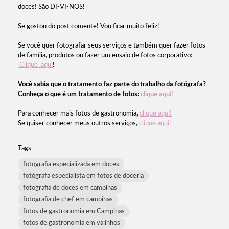
doces! São DI-VI-NOS!
Se gostou do post comente! Vou ficar muito feliz!
Se você quer fotografar seus serviços e também quer fazer fotos
de família, produtos ou fazer um ensaio de fotos corporativo:
Clique aqui
!
Você sabia que o tratamento faz parte do trabalho da fotógrafa?
Conheça o que é um tratamento de fotos:
clique aqui!
Para conhecer mais fotos de gastronomia,
clique aqui!
Se quiser conhecer meus outros serviços,
clique aqui!
Tags
fotografia especializada em doces
fotógrafa especialista em fotos de doceria
fotografia de doces em campinas
fotografia de chef em campinas
fotos de gastronomia em Campinas
fotos de gastronomia em valinhos