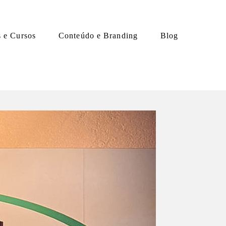
s e Cursos
Conteúdo e Branding
Blog