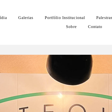
ídia
Galerias
Portfólio Institucional
Palestra
Sobre
Contato