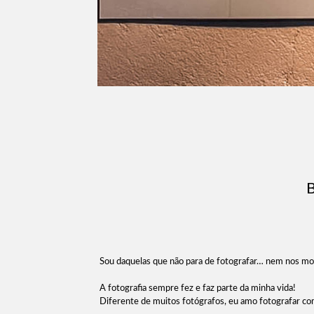
Sou daquelas que não para de fotografar… nem nos mo
A fotografia sempre fez e faz parte da minha vida!
Diferente de muitos fotógrafos, eu amo fotografar com