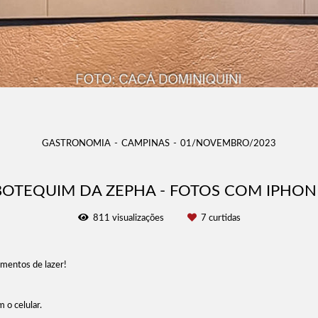
GASTRONOMIA
CAMPINAS
01/NOVEMBRO/2023
BOTEQUIM DA ZEPHA - FOTOS COM IPHON
811
visualizações
7
curtidas
mentos de lazer!
 o celular.