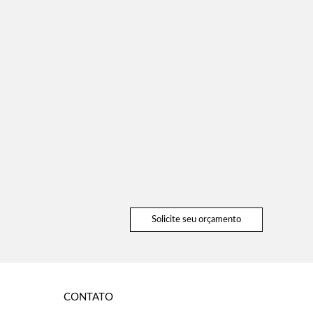
Solicite seu orçamento
CONTATO