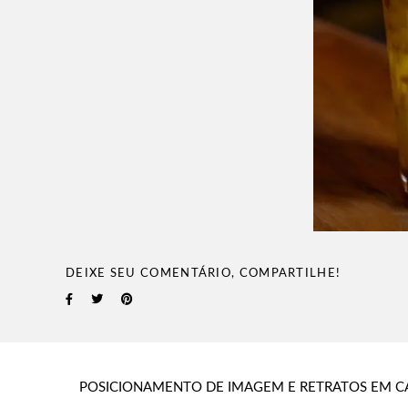
DEIXE SEU COMENTÁRIO, COMPARTILHE!
POSICIONAMENTO DE IMAGEM E RETRATOS EM C