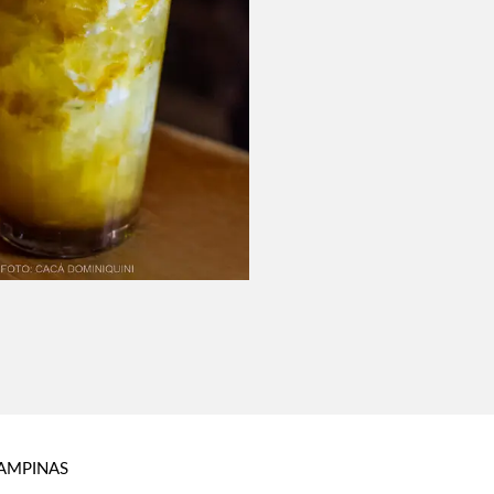
AMPINAS