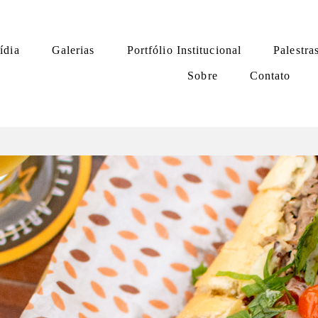
ídia
Galerias
Portfólio Institucional
Palestra
Sobre
Contato