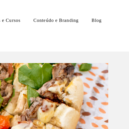
s e Cursos
Conteúdo e Branding
Blog