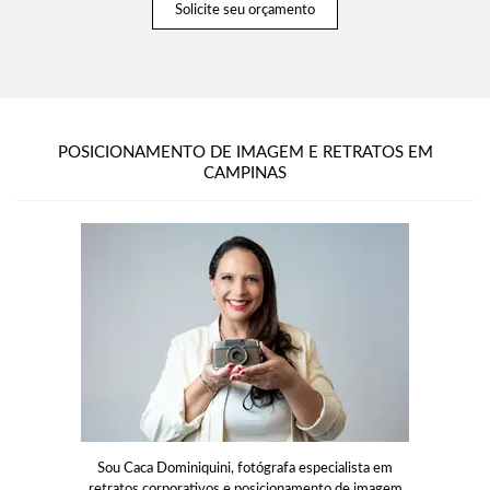
Solicite seu orçamento
POSICIONAMENTO DE IMAGEM E RETRATOS EM
CAMPINAS
Sou Caca Dominiquini, fotógrafa especialista em
retratos corporativos e posicionamento de imagem