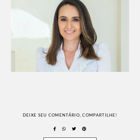
DEIXE SEU COMENTÁRIO, COMPARTILHE!