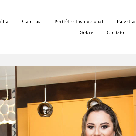
ídia
Galerias
Portfólio Institucional
Palestra
Sobre
Contato