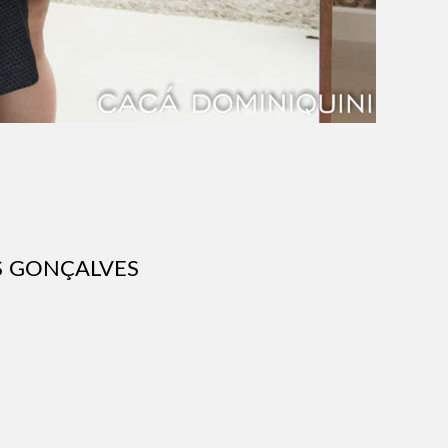
S GONÇALVES