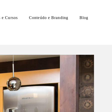
s e Cursos
Conteúdo e Branding
Blog