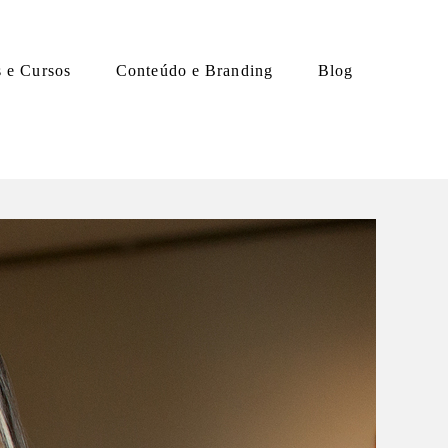
s e Cursos
Conteúdo e Branding
Blog