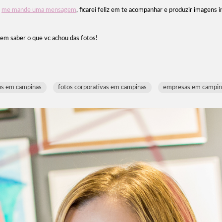
,
me mande uma mensagem
, ficarei feliz em te acompanhar e produzir imagens 
 em saber o que vc achou das fotos!
os em campinas
fotos corporativas em campinas
empresas em campin