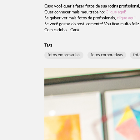
Caso você queria fazer fotos de sua rotina profissional
Quer conhecer mais meu trabalho:
Clique aqui!
Se quiser ver mais fotos de profissionais,
clique aqui!
Se você gostar do post, comente! Vou ficar muito feliz
Com carinho... Cacá
Tags
fotos empresariais
fotos corporativas
fot