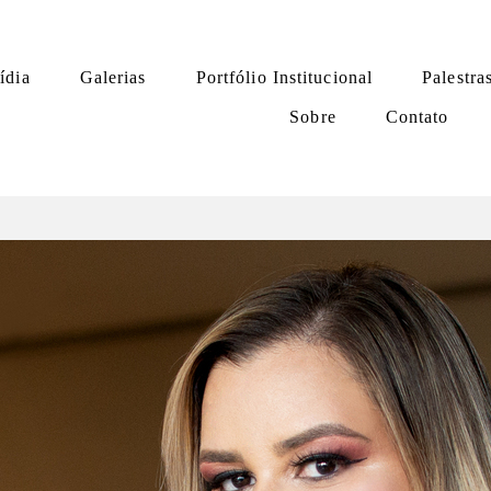
ídia
Galerias
Portfólio Institucional
Palestra
Sobre
Contato