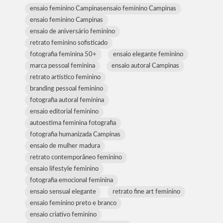
ensaio feminino Campinasensaio feminino Campinas
ensaio feminino Campinas
ensaio de aniversário feminino
retrato feminino sofisticado
fotografia feminina 50+
ensaio elegante feminino
marca pessoal feminina
ensaio autoral Campinas
retrato artístico feminino
branding pessoal feminino
fotografia autoral feminina
ensaio editorial feminino
autoestima feminina fotografia
fotografia humanizada Campinas
ensaio de mulher madura
retrato contemporâneo feminino
ensaio lifestyle feminino
fotografia emocional feminina
ensaio sensual elegante
retrato fine art feminino
ensaio feminino preto e branco
ensaio criativo feminino