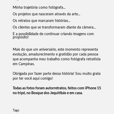
Minha trajetória como fotógrafa...
Os projetos que nasceram através da arte...
Os retratos que marcaram histórias...
Os clientes que se transformaram diante da câmera...
E a possibilidade de continuar criando imagens com
propósito!
Mais do que um aniversário, este momento representa
evolução, amadurecimento e gratidão por cada pessoa
que acompanha meu trabalho como fotógrafa retratista
em Campinas.
Obrigada por fazer parte dessa história! Sou muito grata
por ter você aqui comigo!
Todas as fotos foram autorretratos, feitos com iPhone 15
no tripé, no Bosque dos Jequitibás e em casa.
Tags