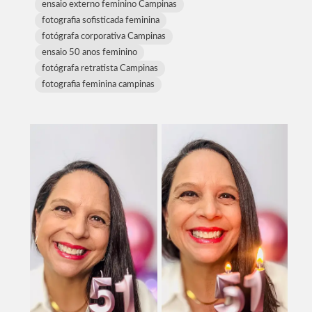
ensaio externo feminino Campinas
fotografia sofisticada feminina
fotógrafa corporativa Campinas
ensaio 50 anos feminino
fotógrafa retratista Campinas
fotografia feminina campinas