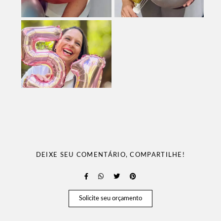
DEIXE SEU COMENTÁRIO, COMPARTILHE!
Solicite seu orçamento