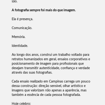
são.
A fotografia sempre foi mais do que imagem.
Ela é presença.
Comunicação.
Memória.
Identidade.
Ao longo dos anos, construí um trabalho voltado para
retratos humanizados em geral, ensaios corporativos e
posicionamento de imagem para profissionais que
desejam transmitir autenticidade, confiança e verdade
através das suas fotografias.
Cada ensaio realizado em Campinas carrega um pouco
dessa construção: direção sensível, olhar artístico e
imagens que valorizam não apenas a aparência, mas
também a essência de cada pessoa fotografada.
Hoje celebro: