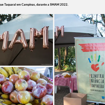
arque Taquaral em Campinas, durante a SMAM 2022.