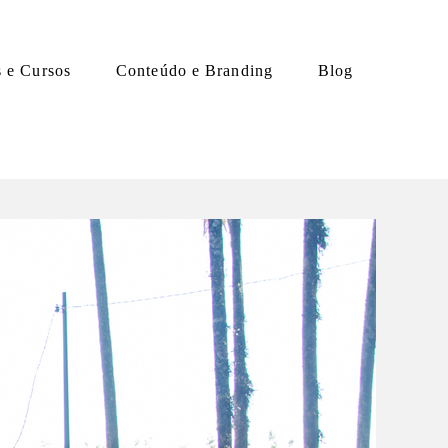
s e Cursos
Conteúdo e Branding
Blog