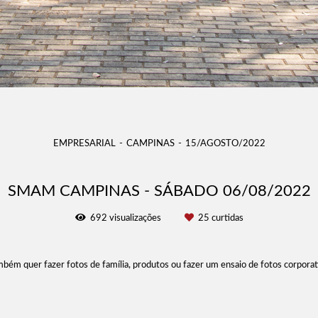
EMPRESARIAL
CAMPINAS
15/AGOSTO/2022
SMAM CAMPINAS - SÁBADO 06/08/2022
692
visualizações
25
curtidas
ém quer fazer fotos de família, produtos ou fazer um ensaio de fotos corporat