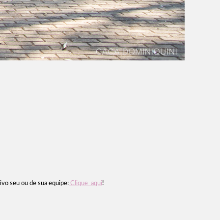
ivo seu ou de sua equipe:
Clique aqui
!