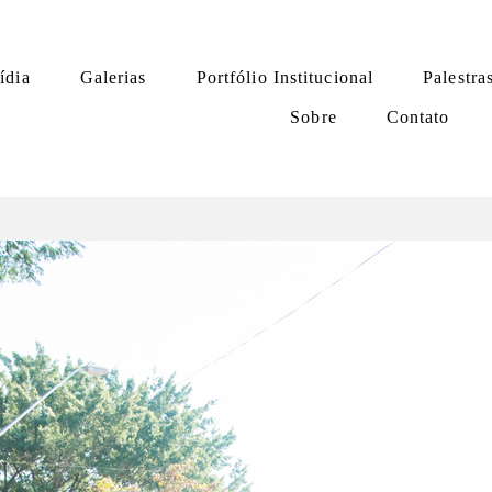
ídia
Galerias
Portfólio Institucional
Palestra
Sobre
Contato