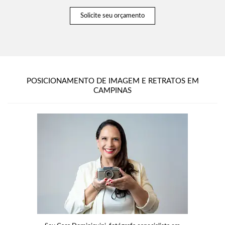
Solicite seu orçamento
POSICIONAMENTO DE IMAGEM E RETRATOS EM
CAMPINAS