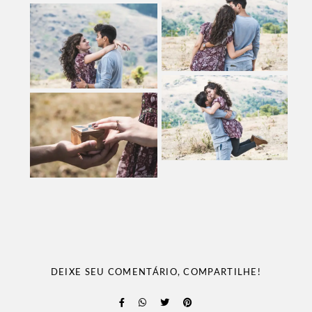
DEIXE SEU COMENTÁRIO, COMPARTILHE!