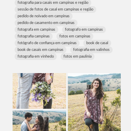
fotografia para casais em campinas e região
sessão de fotos de casal em campinas e região
pedido de noivado em campinas
pedido de casamento em campinas
fotografa em campinas
fotografo em campinas
fotografia campinas
fotos em campinas
fotógrafo de confiança em campinas
book de casal
book de casais em campinas
fotografia em valinhos
fotografia em vinhedo
fotos em paulínia