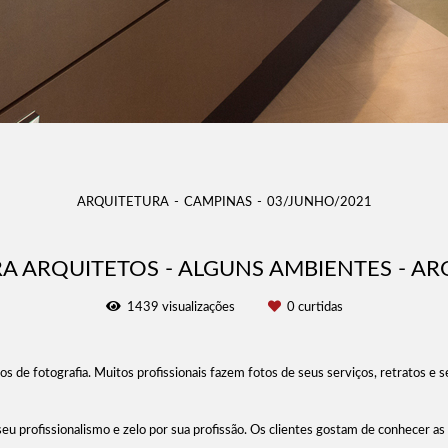
ARQUITETURA
CAMPINAS
03/JUNHO/2021
A ARQUITETOS - ALGUNS AMBIENTES - A
1439
visualizações
0
curtidas
 de fotografia. Muitos profissionais fazem fotos de seus serviços, retratos e 
eu profissionalismo e zelo por sua profissão. Os clientes gostam de conhecer as 