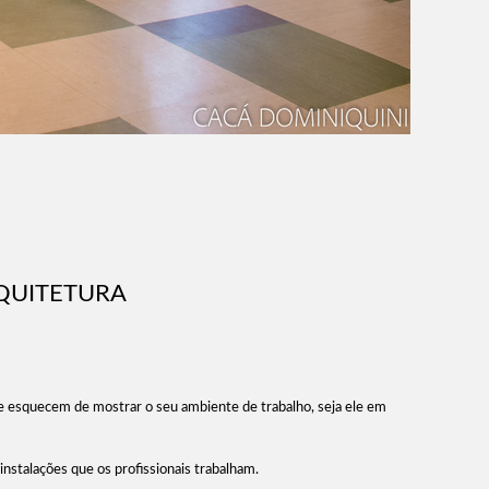
RQUITETURA
se esquecem de mostrar o seu ambiente de trabalho, seja ele em
instalações que os profissionais trabalham.