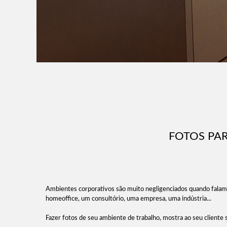
FOTOS PAR
Ambientes corporativos são muito negligenciados quando falamos
homeoffice, um consultório, uma empresa, uma indústria...
Fazer fotos de seu ambiente de trabalho, mostra ao seu cliente s