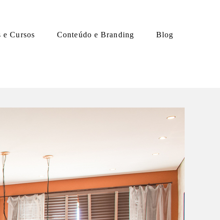
s e Cursos
Conteúdo e Branding
Blog