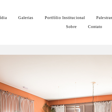
ídia
Galerias
Portfólio Institucional
Palestra
Sobre
Contato