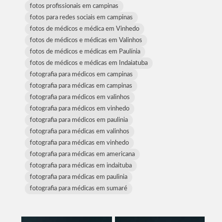
fotos profissionais em campinas
fotos para redes sociais em campinas
fotos de médicos e médica em Vinhedo
fotos de médicos e médicas em Valinhos
fotos de médicos e médicas em Paulínia
fotos de médicos e médicas em Indaiatuba
fotografia para médicos em campinas
fotografia para médicas em campinas
fotografia para médicos em valinhos
fotografia para médicos em vinhedo
fotografia para médicos em paulinia
fotografia para médicas em valinhos
fotografia para médicas em vinhedo
fotografia para médicas em americana
fotografia para médicas em indaituba
fotografia para médicas em paulinia
fotografia para médicas em sumaré