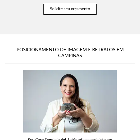
Solicite seu orçamento
POSICIONAMENTO DE IMAGEM E RETRATOS EM
CAMPINAS