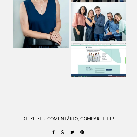
DEIXE SEU COMENTÁRIO, COMPARTILHE!