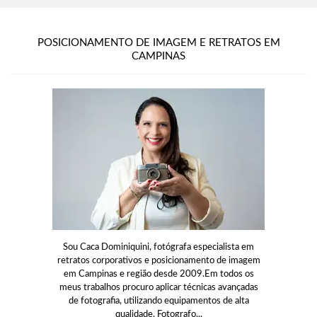
POSICIONAMENTO DE IMAGEM E RETRATOS EM
CAMPINAS
Sou Caca Dominiquini, fotógrafa especialista em
retratos corporativos e posicionamento de imagem
em Campinas e região desde 2009.Em todos os
meus trabalhos procuro aplicar técnicas avançadas
de fotografia, utilizando equipamentos de alta
qualidade. Fotografo...