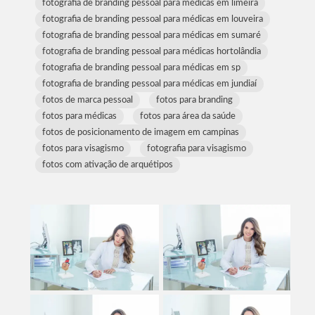
fotografia de branding pessoal para médicas em limeira
fotografia de branding pessoal para médicas em louveira
fotografia de branding pessoal para médicas em sumaré
fotografia de branding pessoal para médicas hortolândia
fotografia de branding pessoal para médicas em sp
fotografia de branding pessoal para médicas em jundiaí
fotos de marca pessoal
fotos para branding
fotos para médicas
fotos para área da saúde
fotos de posicionamento de imagem em campinas
fotos para visagismo
fotografia para visagismo
fotos com ativação de arquétipos