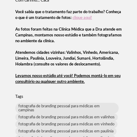
Com carinho... Cacá
Você sabia que o tratamento faz parte do trabalho? Conheça
o que é um tratamento de fotos:
clique aqui!
As fotos foram feitas na Clínica Médica que a Dra atende em
Campinas, montamos nosso estúdio e também fotografamos
no ambiente da clínica.
Atendemos cidades vizinhas: Valinhos, Vinhedo, Americana,
Limeira, Paulínia, Louveira, Jundiaí, Sumaré, Hortolândia,
Holambra (consulte os valores de deslocamento).
Levamos nosso estúdio até você! Podemos montá-lo em seu
consultório ou qualquer outro ambiente.
Tags
fotografia de branding pessoal para médicas em
campinas
fotografia de branding pessoal para médicas em valinhos
fotografia de branding pessoal para médicas em vinhedo
fotografia de branding pessoal para médicas em paulínia