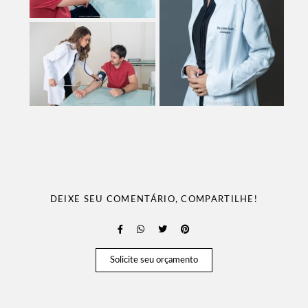
DEIXE SEU COMENTÁRIO, COMPARTILHE!
Solicite seu orçamento