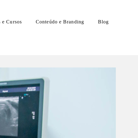
s e Cursos
Conteúdo e Branding
Blog