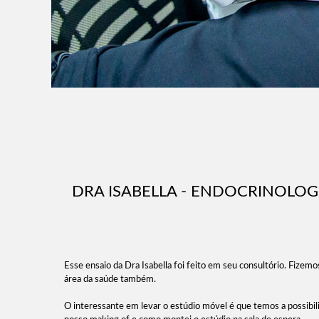
DRA ISABELLA - ENDOCRINOLOG
Esse ensaio da Dra Isabella foi feito em seu consultório. Fizem
área da saúde também.
O interessante em levar o estúdio móvel é que temos a possibi