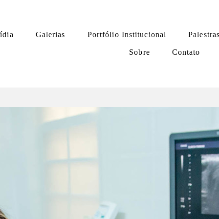
ídia
Galerias
Portfólio Institucional
Palestra
Sobre
Contato