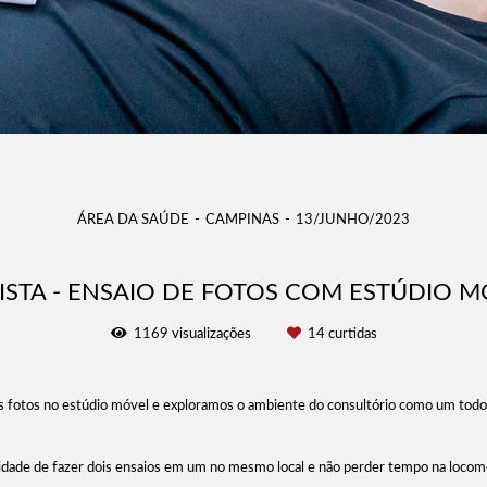
ÁREA DA SAÚDE
CAMPINAS
13/JUNHO/2023
ISTA - ENSAIO DE FOTOS COM ESTÚDIO
1169
visualizações
14
curtidas
os fotos no estúdio móvel e exploramos o ambiente do consultório como um todo.
lidade de fazer dois ensaios em um no mesmo local e não perder tempo na loco