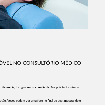
 MÓVEL NO CONSULTÓRIO MÉDICO
 Nesse dia, fotografamos a família da Dra, pois todos são da
moção. Vocês podem ver uma foto no final do post mostrando o