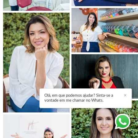
Olá, em que podemos ajudar? Sinta-se a
✕
vontade em me chamar no Whats.