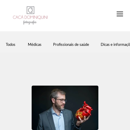
Todos
Médicas
Profissionais de saúde
Dicas e informaç