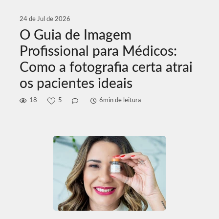
24 de Jul de 2026
O Guia de Imagem
Profissional para Médicos:
Como a fotografia certa atrai
os pacientes ideais
18
5
6min de leitura