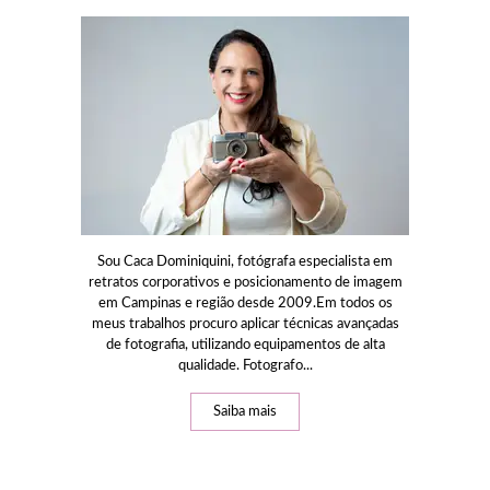
Sou Caca Dominiquini, fotógrafa especialista em
retratos corporativos e posicionamento de imagem
em Campinas e região desde 2009.Em todos os
meus trabalhos procuro aplicar técnicas avançadas
de fotografia, utilizando equipamentos de alta
qualidade. Fotografo...
Saiba mais