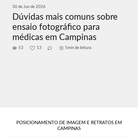
30 de Jun de 2026
Dúvidas mais comuns sobre
ensaio fotográfico para
médicas em Campinas
53
13
5min de leitura
POSICIONAMENTO DE IMAGEM E RETRATOS EM
CAMPINAS