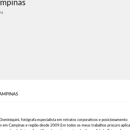
ampinas
ra
AMPINAS
Dominiquini, fotógrafa especialista em retratos corporativos e posicionamento
 em Campinas e região desde 2009.Em todos os meus trabalhos procuro aplica