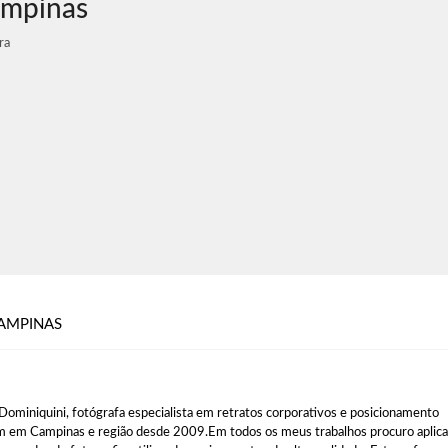
ampinas
ra
AMPINAS
Dominiquini, fotógrafa especialista em retratos corporativos e posicionamento
 em Campinas e região desde 2009.Em todos os meus trabalhos procuro aplica