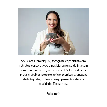
Sou Caca Dominiquini, fotógrafa especialista em
retratos corporativos e posicionamento de imagem
em Campinas e região desde 2009.Em todos os
meus trabalhos procuro aplicar técnicas avançadas
de fotografia, utilizando equipamentos de alta
qualidade. Fotografo...
Saiba mais