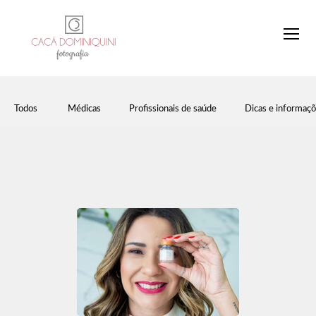
Todos
Médicas
Profissionais de saúde
Dicas e informaç