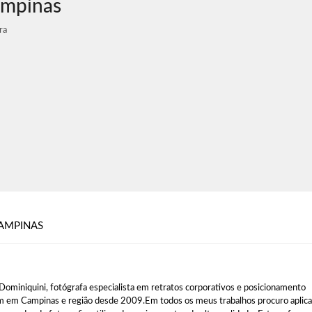
ampinas
ra
AMPINAS
Dominiquini, fotógrafa especialista em retratos corporativos e posicionamento
 em Campinas e região desde 2009.Em todos os meus trabalhos procuro aplica